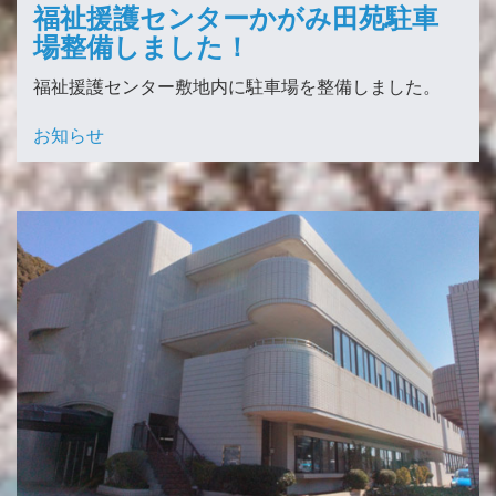
福祉援護センターかがみ田苑駐車
場整備しました！
福祉援護センター敷地内に駐車場を整備しました。
お知らせ