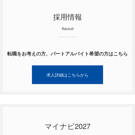
採用情報
Recruit
転職をお考えの方、パートアルバイト希望の方はこちら
求人詳細はこちらから
マイナビ2027