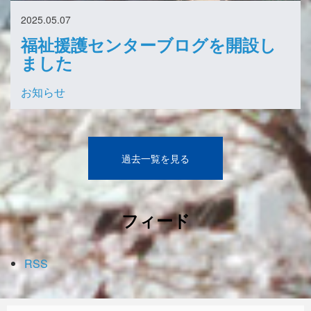
2025.05.07
福祉援護センターブログを開設し
ました
お知らせ
過去一覧を見る
フィード
RSS