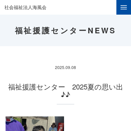
社会福祉法人海風会
福祉援護センターNEWS
2025.09.08
福祉援護センター 2025夏の思い出
♪♪