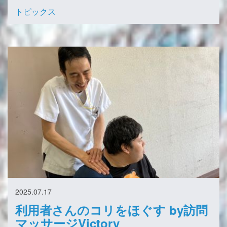
トピックス
2025.07.17
利用者さんのコリをほぐす by訪問
マッサージVictory