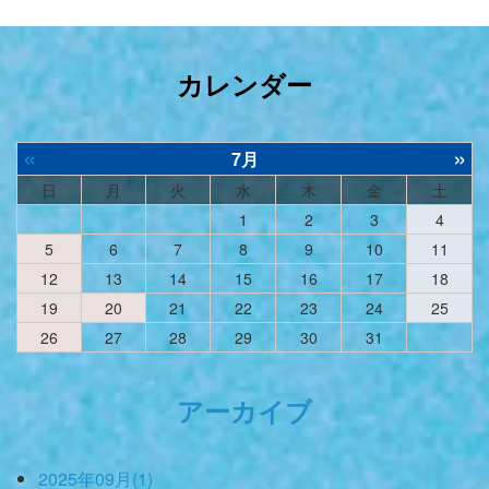
カレンダー
«
»
7月
日
月
火
水
木
金
土
1
2
3
4
5
6
7
8
9
10
11
12
13
14
15
16
17
18
19
20
21
22
23
24
25
26
27
28
29
30
31
アーカイブ
2025年09月(1)