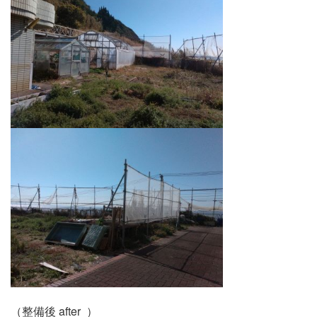
（整備後 after ）