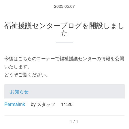
2025.05.07
福祉援護センターブログを開設しまし
た
今後はこちらのコーナーで福祉援護センターの情報を公開
いたします。
どうぞご覧ください。
お知らせ
Permalink
by スタッフ
11:20
1 / 1