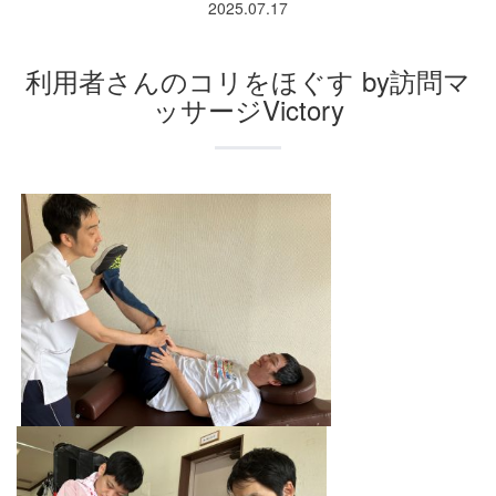
2025.07.17
利用者さんのコリをほぐす by訪問マ
ッサージVictory