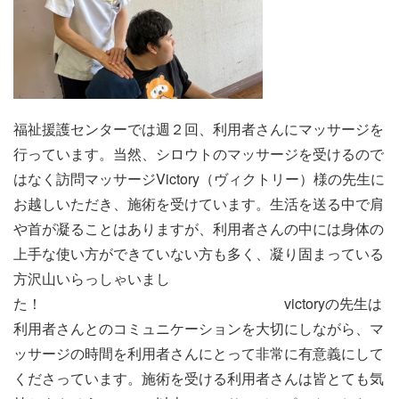
福祉援護センターでは週２回、利用者さんにマッサージを
行っています。当然、シロウトのマッサージを受けるので
はなく訪問マッサージVictory（ヴィクトリー）様の先生に
お越しいただき、施術を受けています。生活を送る中で肩
や首が凝ることはありますが、利用者さんの中には身体の
上手な使い方ができていない方も多く、凝り固まっている
方沢山いらっしゃいまし
た！ victoryの先生は
利用者さんとのコミュニケーションを大切にしながら、マ
ッサージの時間を利用者さんにとって非常に有意義にして
くださっています。施術を受ける利用者さんは皆とても気