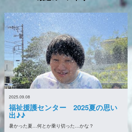
2025.09.08
福祉援護センター 2025夏の思い
出♪♪
暑かった夏…何とか乗り切った…かな？