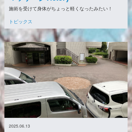
施術を受けて身体がちょっと軽くなったみたい！
トピックス
2025.06.13