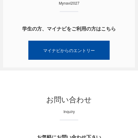
Mynavi2027
学生の方、マイナビをご利用の方はこちら
マイナビからのエントリー
お問い合わせ
Inquiry
お気軽にお問い合わせ下さい