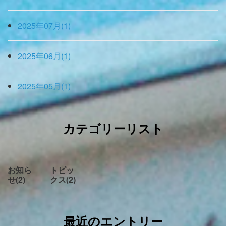
2025年07月(1)
2025年06月(1)
2025年05月(1)
カテゴリーリスト
お知ら
トピッ
せ(2)
クス(2)
最近のエントリー