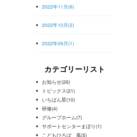
2022年11月(6)
2022年10月(2)
2022年09月(1)
カテゴリーリスト
お知らせ(26)
トピックス(21)
いちばん星(10)
研修(4)
グループホーム(7)
サポートセンターまぼり(1)
こどもひろば 風(5)