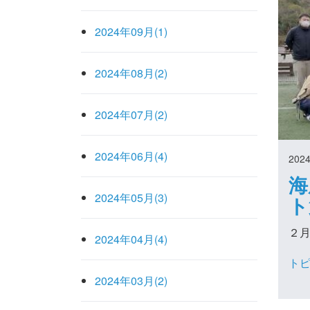
2024年09月(1)
2024年08月(2)
2024年07月(2)
2024年06月(4)
2024
海
2024年05月(3)
ト
２
2024年04月(4)
ト
2024年03月(2)