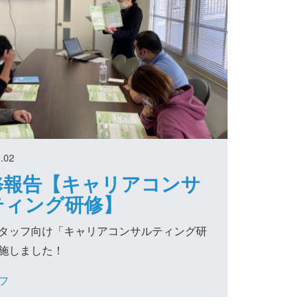
.02
修報告【キャリアコンサ
ティング研修】
タッフ向け「キャリアコンサルティング研
施しました！
フ