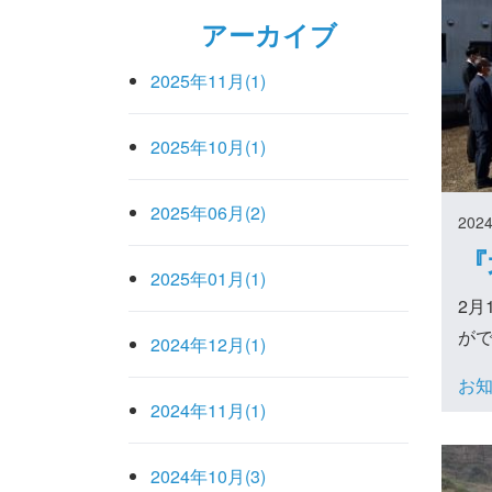
アーカイブ
2025年11月(1)
2025年10月(1)
2025年06月(2)
2024
『
2025年01月(1)
2月
が
2024年12月(1)
お
2024年11月(1)
2024年10月(3)