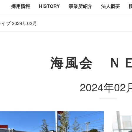
採用情報
HISTORY
事業所紹介
法人概要
イブ 2024年02月
海風会 Ｎ
2024年02