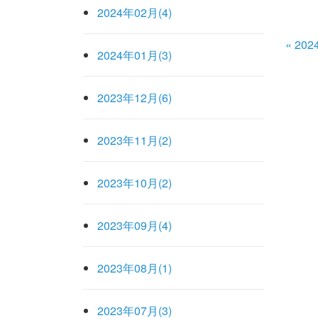
2024年02月(4)
«
202
2024年01月(3)
2023年12月(6)
2023年11月(2)
2023年10月(2)
2023年09月(4)
2023年08月(1)
2023年07月(3)