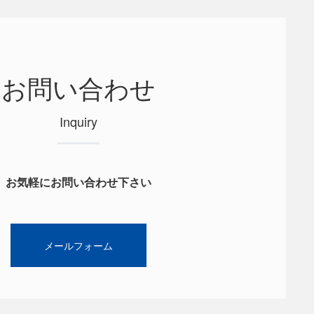
お問い合わせ
Inquiry
お気軽にお問い合わせ下さい
メールフォーム