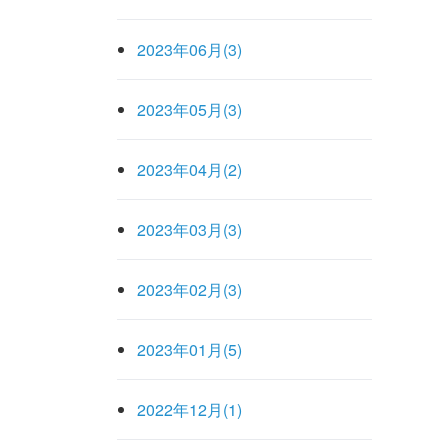
2023年06月(3)
2023年05月(3)
2023年04月(2)
2023年03月(3)
2023年02月(3)
2023年01月(5)
2022年12月(1)