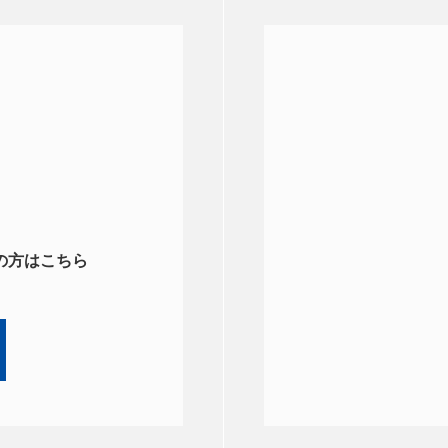
の方はこちら