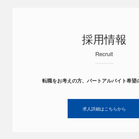
採用情報
Recruit
転職をお考えの方、パートアルバイト希望
求人詳細はこちらから