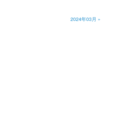
2024年03月
»