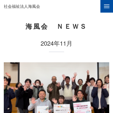
社会福祉法人海風会
海風会 ＮＥＷＳ
2024年11月