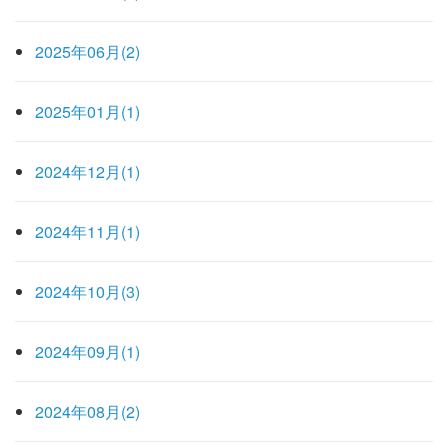
2025年06月(2)
2025年01月(1)
2024年12月(1)
2024年11月(1)
2024年10月(3)
2024年09月(1)
2024年08月(2)