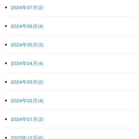
2024年07月(2)
2024年06月(4)
2024年05月(3)
2024年04月(4)
2024年03月(2)
2024年02月(4)
2024年01月(3)
2023年12月(6)