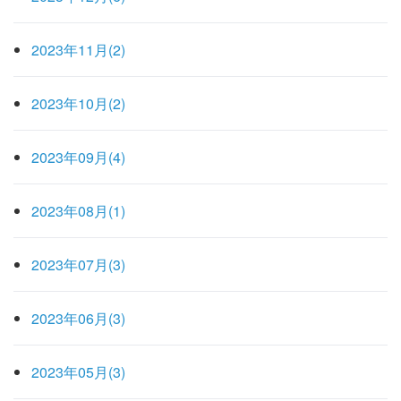
2023年11月(2)
2023年10月(2)
2023年09月(4)
2023年08月(1)
2023年07月(3)
2023年06月(3)
2023年05月(3)