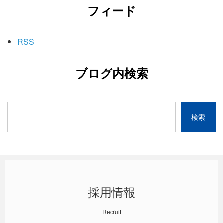
フィード
RSS
ブログ内検索
採用情報
Recruit