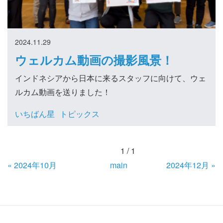
2024.11.29
ウェルカム動画の撮影風景！
インドネシアから日本に来るスタッフに向けて、ウェ
ルカム動画を送りました！
いちばん星
トピックス
1 / 1
«
2024年10月
main
2024年12月
»