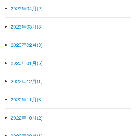
2023年04月(2)
2023年03月(3)
2023年02月(3)
2023年01月(5)
2022年12月(1)
2022年11月(6)
2022年10月(2)
2022年09月(1)