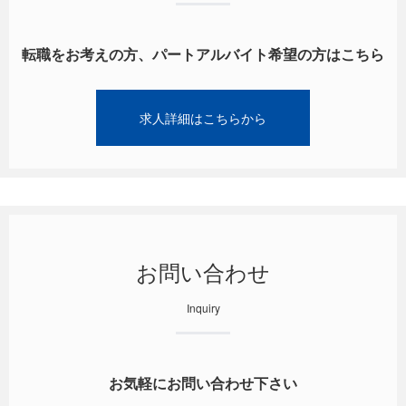
転職をお考えの方、パートアルバイト希望の方はこちら
求人詳細はこちらから
お問い合わせ
Inquiry
お気軽にお問い合わせ下さい