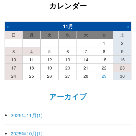
カレンダー
«
»
11月
日
月
火
水
木
金
土
1
2
3
4
5
6
7
8
9
10
11
12
13
14
15
16
17
18
19
20
21
22
23
24
25
26
27
28
29
30
アーカイブ
2025年11月(1)
2025年10月(1)