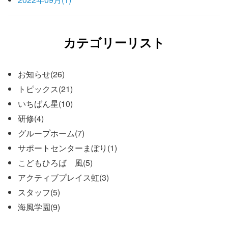
カテゴリーリスト
お知らせ(26)
トピックス(21)
いちばん星(10)
研修(4)
グループホーム(7)
サポートセンターまぼり(1)
こどもひろば 風(5)
アクティブプレイス虹(3)
スタッフ(5)
海風学園(9)