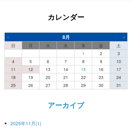
カレンダー
«
»
8月
日
月
火
水
木
金
土
1
2
3
4
5
6
7
8
9
10
11
12
13
14
15
16
17
18
19
20
21
22
23
24
25
26
27
28
29
30
31
アーカイブ
2025年11月(1)