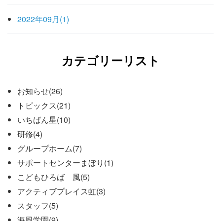
2022年09月(1)
カテゴリーリスト
お知らせ(26)
トピックス(21)
いちばん星(10)
研修(4)
グループホーム(7)
サポートセンターまぼり(1)
こどもひろば 風(5)
アクティブプレイス虹(3)
スタッフ(5)
海風学園(9)