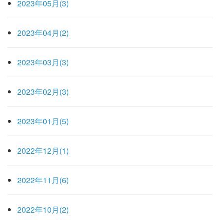
2023年05月(3)
2023年04月(2)
2023年03月(3)
2023年02月(3)
2023年01月(5)
2022年12月(1)
2022年11月(6)
2022年10月(2)