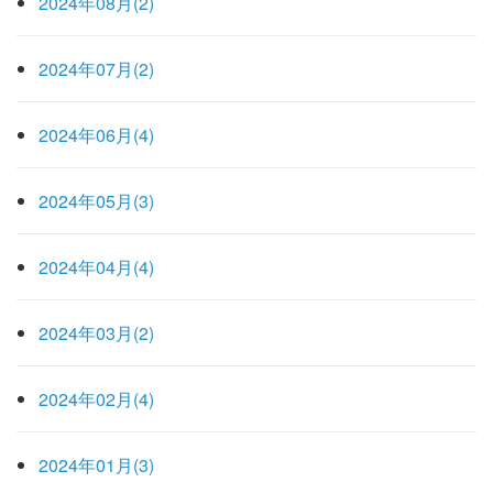
2024年08月(2)
2024年07月(2)
2024年06月(4)
2024年05月(3)
2024年04月(4)
2024年03月(2)
2024年02月(4)
2024年01月(3)