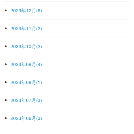
2023年12月(6)
2023年11月(2)
2023年10月(2)
2023年09月(4)
2023年08月(1)
2023年07月(3)
2023年06月(3)