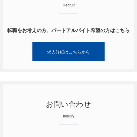
Recruit
転職をお考えの方、パートアルバイト希望の方はこちら
求人詳細はこちらから
お問い合わせ
Inquiry