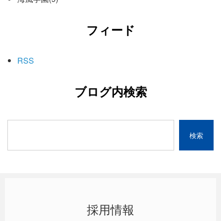
フィード
RSS
ブログ内検索
採用情報