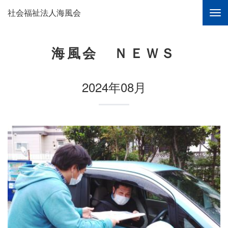
社会福祉法人海風会
海風会 ＮＥＷＳ
2024年08月