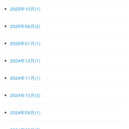
2025年10月(1)
2025年06月(2)
2025年01月(1)
2024年12月(1)
2024年11月(1)
2024年10月(3)
2024年09月(1)