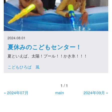
2024.08.01
夏休みのこどもセンター！
夏といえば、太陽！プール！！かき氷！！！
こどもひろば 風
1 / 1
«
2024年07月
main
2024年09月
»